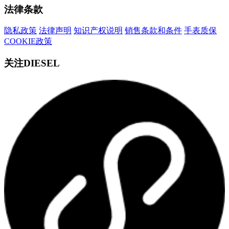
法律条款
隐私政策
法律声明
知识产权说明
销售条款和条件
手表质保
COOKIE政策
关注DIESEL