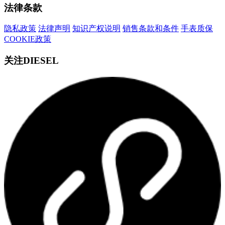
法律条款
隐私政策
法律声明
知识产权说明
销售条款和条件
手表质保
COOKIE政策
关注DIESEL