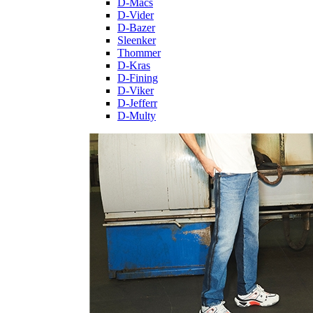
D-Macs
D-Vider
D-Bazer
Sleenker
Thommer
D-Kras
D-Fining
D-Viker
D-Jefferr
D-Multy