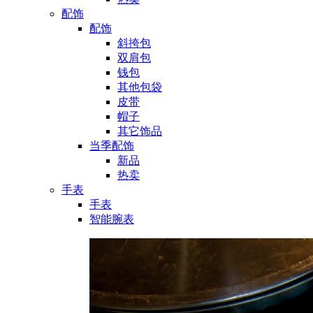
配饰
配饰
斜挎包
双肩包
钱包
其他包袋
皮带
帽子
其它饰品
当季配饰
新品
热卖
手表
手表
智能腕表