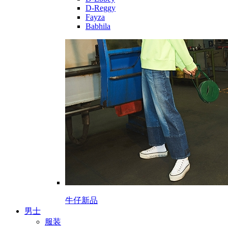
D-Reggy
Fayza
Babhila
牛仔新品
男士
服装