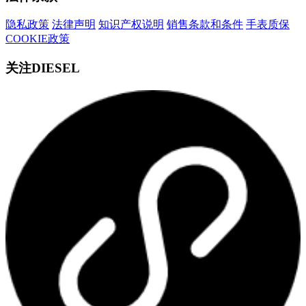
隐私政策
法律声明
知识产权说明
销售条款和条件
手表质保
COOKIE政策
关注DIESEL