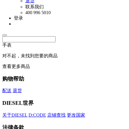
退货
联系我们
400 996 5010
登录
手表
对不起，未找到您要的商品
查看更多商品
购物帮助
配送
退货
DIESEL世界
关于DIESEL
D:CODE
店铺查找
更改国家
法律条款