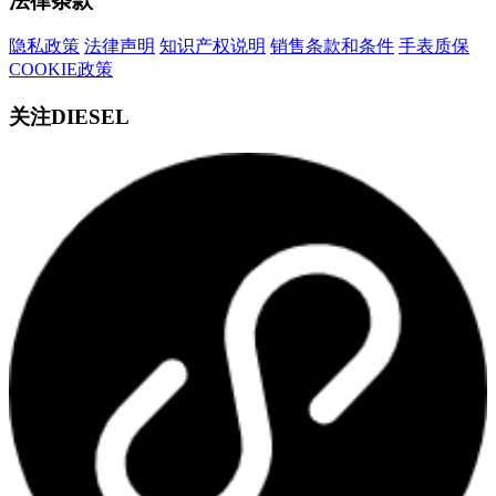
法律条款
隐私政策
法律声明
知识产权说明
销售条款和条件
手表质保
COOKIE政策
关注DIESEL