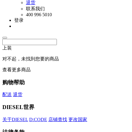
退货
联系我们
400 996 5010
登录
上装
对不起，未找到您要的商品
查看更多商品
购物帮助
配送
退货
DIESEL世界
关于DIESEL
D:CODE
店铺查找
更改国家