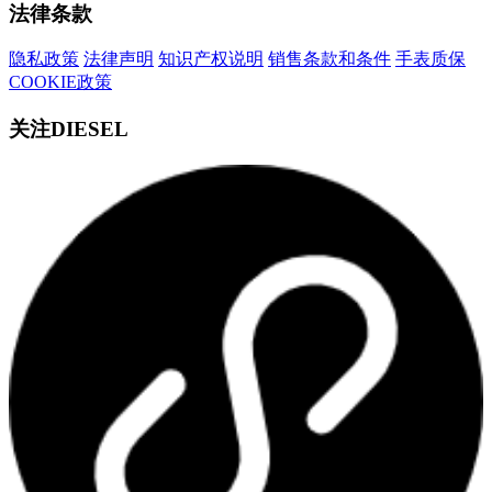
法律条款
隐私政策
法律声明
知识产权说明
销售条款和条件
手表质保
COOKIE政策
关注DIESEL