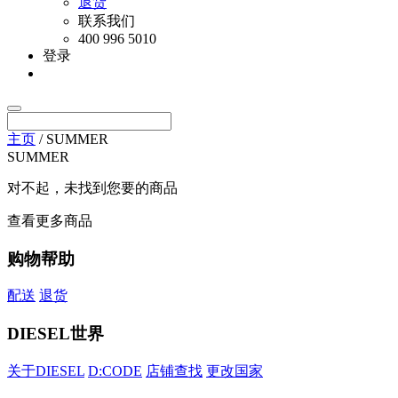
退货
联系我们
400 996 5010
登录
主页
/ SUMMER
SUMMER
对不起，未找到您要的商品
查看更多商品
购物帮助
配送
退货
DIESEL世界
关于DIESEL
D:CODE
店铺查找
更改国家