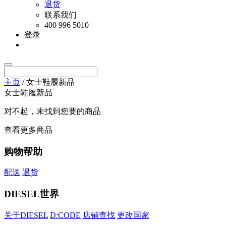
退货
联系我们
400 996 5010
登录
主页
/ 女士鞋履新品
女士鞋履新品
对不起，未找到您要的商品
查看更多商品
购物帮助
配送
退货
DIESEL世界
关于DIESEL
D:CODE
店铺查找
更改国家