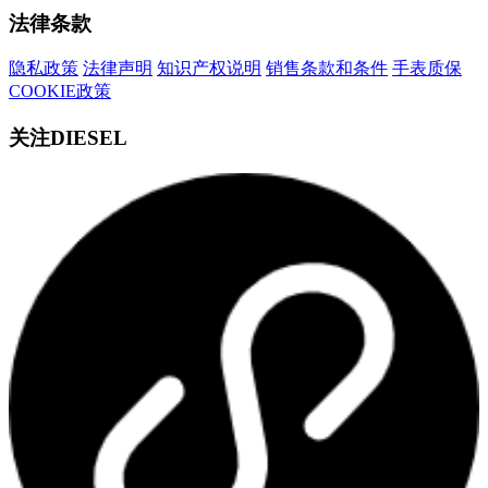
法律条款
隐私政策
法律声明
知识产权说明
销售条款和条件
手表质保
COOKIE政策
关注DIESEL