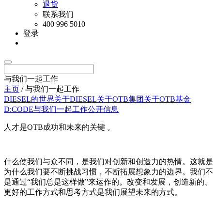
退货
联系我们
400 996 5010
登录
与我们一起工作
主页
/ 与我们一起工作
DIESEL的世界
关于DIESEL
关于OTB集团
关于OTB基金
D:CODE
与我们一起工作
公开信息
人才是OTB成功和未来的关键 。
什么使我们与众不同，是我们对创新和创造力的热情。这就是
为什么我们要不断挑战习惯，不断拓展想象力的边界。我们不
是通过“我们总是这样做”来运作的。改变和发展，创造新的、
更好的工作方式和思考方式是我们展望未来的方式。