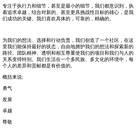
专注于执行力和细节，甚至是最小的细节，我们都意识到，执
着追求卓越，结合对新的、甚至更具挑战性目标的雄心，是我
们成功的关键。我们喜欢具体的，可靠的，精确的。
为我们的想法、选择和行动负责，我们创造了一个社区，在这
里我们能保持最好的状态，自由地拥护我们的想法和探索新的
路径。团队精神、透明和相互尊重使我们的项目和我们与人的
关系变得特别。我们生活在一个多民族、多文化的环境中，每
个人的差异和贡献都是有价值的。
概括来说:
勇气
发展
卓越
尊敬