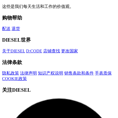
这些是我们每天生活和工作的价值观。
购物帮助
配送
退货
DIESEL世界
关于DIESEL
D:CODE
店铺查找
更改国家
法律条款
隐私政策
法律声明
知识产权说明
销售条款和条件
手表质保
COOKIE政策
关注DIESEL