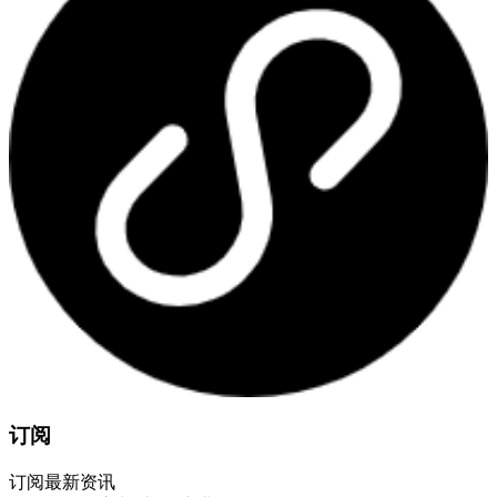
订阅
订阅最新资讯